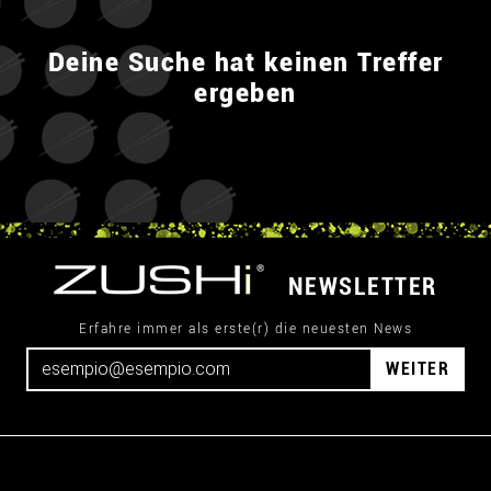
Deine Suche hat keinen Treffer
ergeben
NEWSLETTER
Erfahre immer als erste(r) die neuesten News
WEITER