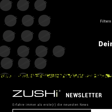
Filtern
Dei
NEWSLETTER
Erfahre immer als erste(r) die neuesten News