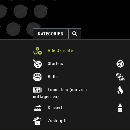
KATEGORIEN
Alle Gerichte
Starters
Rolls
Lunch box (nur zum
mittagessen)
Dessert
Zushi gift