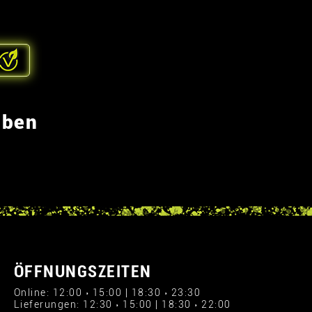
eben
ÖFFNUNGSZEITEN
Online: 12:00 › 15:00 | 18:30 › 23:30
Lieferungen: 12:30 › 15:00 | 18:30 › 22:00