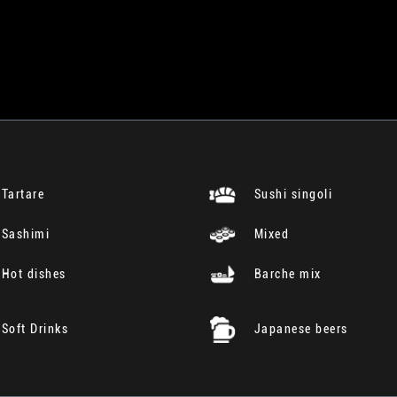
Tartare
Sushi singoli
Sashimi
Mixed
Hot dishes
Barche mix
Soft Drinks
Japanese beers