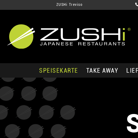
ZUSHi Treviso
SPEISEKARTE
TAKE AWAY
LIE