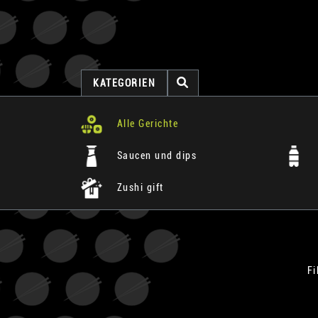
KATEGORIEN
Alle Gerichte
Saucen und dips
Zushi gift
Fi