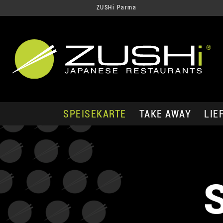
ZUSHi Parma
SPEISEKARTE
TAKE AWAY
LIE