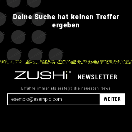
Deine Suche hat keinen Treffer
ergeben
NEWSLETTER
Erfahre immer als erste(r) die neuesten News
WEITER