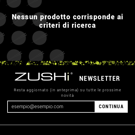
Nessun prodotto corrisponde ai
criteri di ricerca
NEWSLETTER
Resta aggiornato (in anteprima) su tutte le prossime
novità
CONTINUA