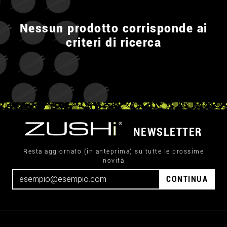
Nessun prodotto corrisponde ai
criteri di ricerca
NEWSLETTER
Resta aggiornato (in anteprima) su tutte le prossime
novità
CONTINUA