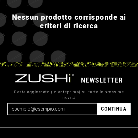
Nessun prodotto corrisponde ai
criteri di ricerca
NEWSLETTER
Resta aggiornato (in anteprima) su tutte le prossime
novità
CONTINUA