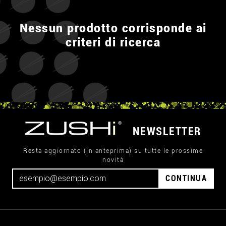
Nessun prodotto corrisponde ai
criteri di ricerca
NEWSLETTER
Resta aggiornato (in anteprima) su tutte le prossime
novità
CONTINUA