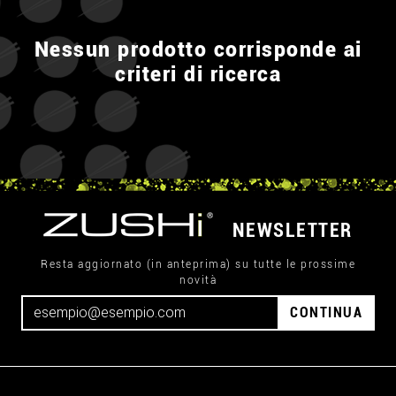
Nessun prodotto corrisponde ai
criteri di ricerca
NEWSLETTER
Resta aggiornato (in anteprima) su tutte le prossime
novità
CONTINUA