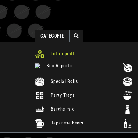
CATEGORIE
Tutti i piatti
Box Asporto
Special Rolls
Party Trays
Barche mix
Japanese beers