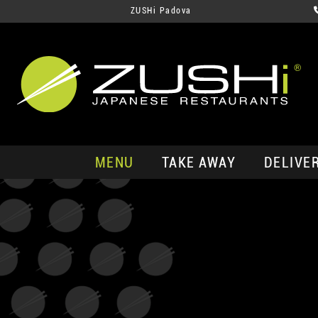
ZUSHi Padova
MENU
TAKE AWAY
DELIVE