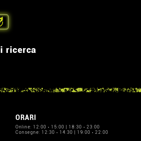
i ricerca
ORARI
Online: 12:00 › 15:00 | 18:30 › 23:00
Consegne: 12:30 › 14:30 | 19:00 › 22:00