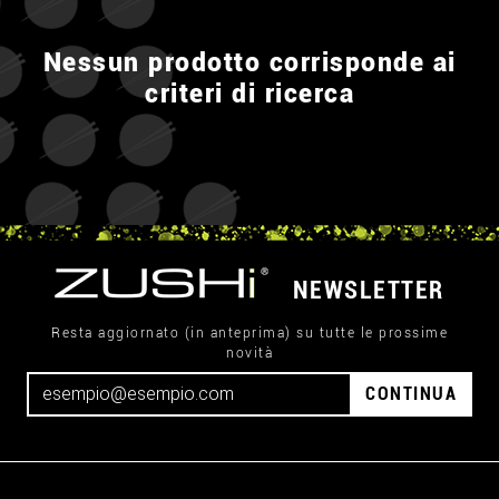
Nessun prodotto corrisponde ai
criteri di ricerca
NEWSLETTER
Resta aggiornato (in anteprima) su tutte le prossime
novità
CONTINUA