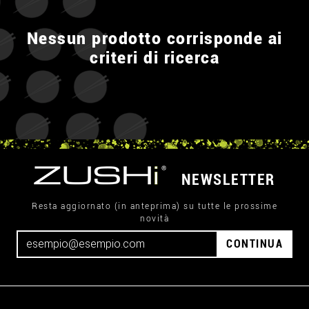
Nessun prodotto corrisponde ai
criteri di ricerca
NEWSLETTER
Resta aggiornato (in anteprima) su tutte le prossime
novità
CONTINUA