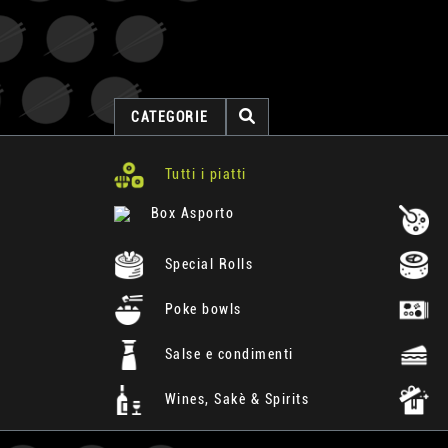
CATEGORIE
Tutti i piatti
Box Asporto
Special Rolls
Poke bowls
Salse e condimenti
Wines, Sakè & Spirits