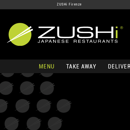
ZUSHi Firenze
MENU
TAKE AWAY
DELIVE