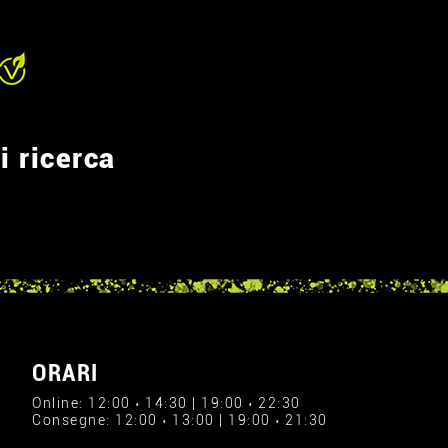
i ricerca
ORARI
Online: 12:00 › 14:30 | 19:00 › 22:30
Consegne: 12:00 › 13:00 | 19:00 › 21:30