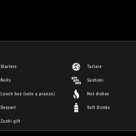
Starters
Tartare
Rolls
Sashimi
Lunch box (solo a pranzo)
Hot dishes
Dessert
Soft Drinks
Zushi gift