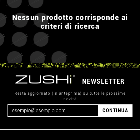
Nessun prodotto corrisponde ai
criteri di ricerca
NEWSLETTER
Resta aggiornato (in anteprima) su tutte le prossime
novità
CONTINUA