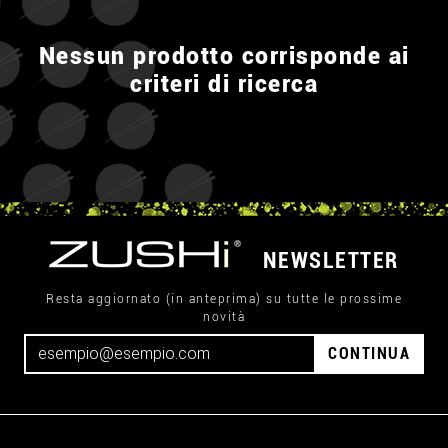
Nessun prodotto corrisponde ai
criteri di ricerca
NEWSLETTER
Resta aggiornato (in anteprima) su tutte le prossime
novità
CONTINUA