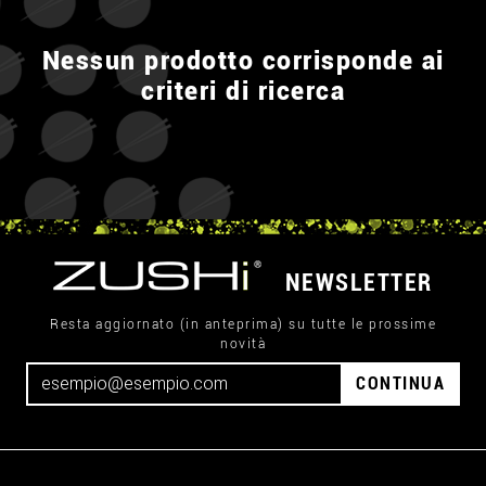
Nessun prodotto corrisponde ai
criteri di ricerca
NEWSLETTER
Resta aggiornato (in anteprima) su tutte le prossime
novità
CONTINUA