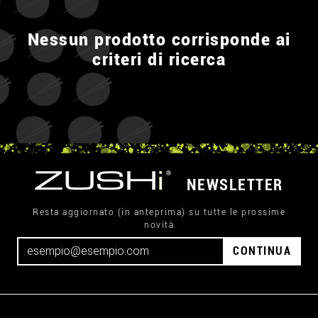
Nessun prodotto corrisponde ai
criteri di ricerca
NEWSLETTER
Resta aggiornato (in anteprima) su tutte le prossime
novità
CONTINUA