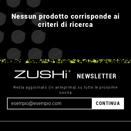
Nessun prodotto corrisponde ai
criteri di ricerca
NEWSLETTER
Resta aggiornato (in anteprima) su tutte le prossime
novità
CONTINUA