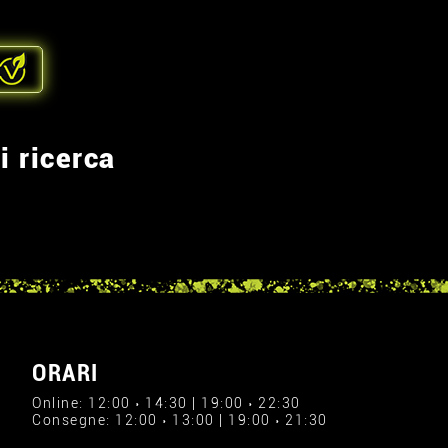
i ricerca
ORARI
Online: 12:00 › 14:30 | 19:00 › 22:30
Consegne: 12:00 › 13:00 | 19:00 › 21:30