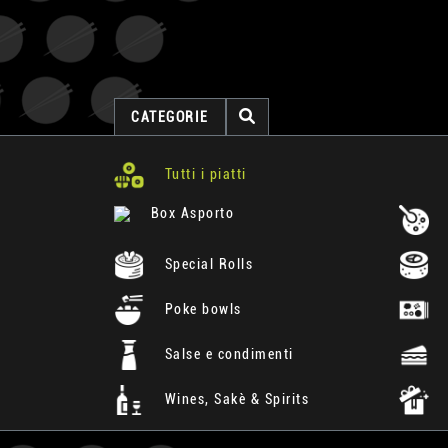
CATEGORIE
Tutti i piatti
Box Asporto
Special Rolls
Poke bowls
Salse e condimenti
Wines, Sakè & Spirits