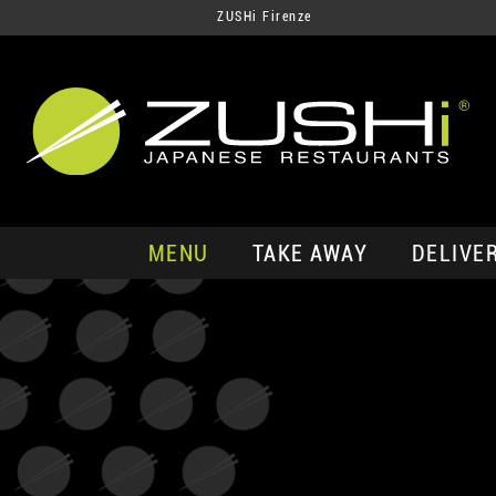
ZUSHi Firenze
MENU
TAKE AWAY
DELIVE