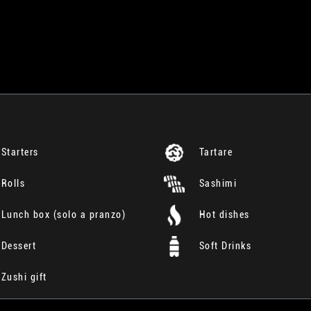
Starters
Tartare
Rolls
Sashimi
Lunch box (solo a pranzo)
Hot dishes
Dessert
Soft Drinks
Zushi gift