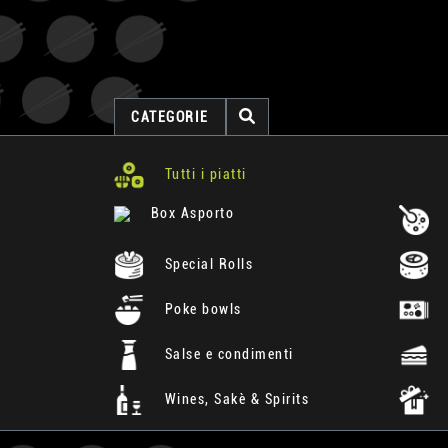
CATEGORIE
Tutti i piatti
Box Asporto
Special Rolls
Poke bowls
Salse e condimenti
Wines, Sakè & Spirits