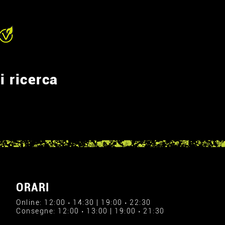
i ricerca
ORARI
Online: 12:00 › 14:30 | 19:00 › 22:30
Consegne: 12:00 › 13:00 | 19:00 › 21:30