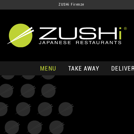
ZUSHi Firenze
MENU
TAKE AWAY
DELIVE