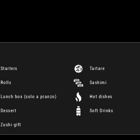
Starters
Tartare
Rolls
Sashimi
Lunch box (solo a pranzo)
Hot dishes
Dessert
Soft Drinks
Zushi gift