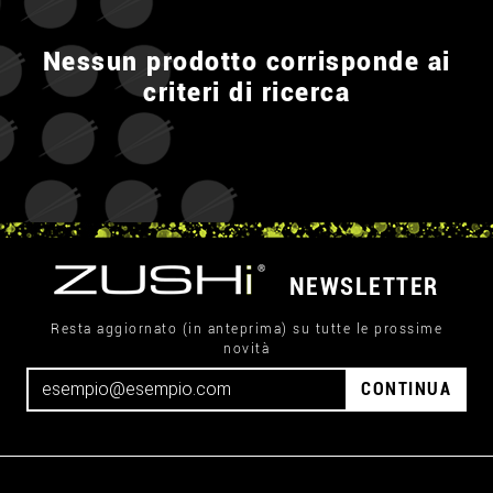
Nessun prodotto corrisponde ai
criteri di ricerca
NEWSLETTER
Resta aggiornato (in anteprima) su tutte le prossime
novità
CONTINUA