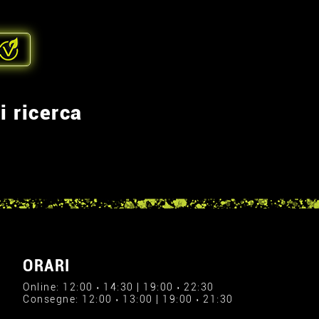
i ricerca
ORARI
Online: 12:00 › 14:30 | 19:00 › 22:30
Consegne: 12:00 › 13:00 | 19:00 › 21:30