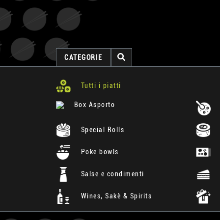
CATEGORIE
Tutti i piatti
Box Asporto
Special Rolls
Poke bowls
Salse e condimenti
Wines, Sakè & Spirits