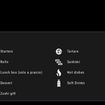
Starters
Tartare
Rolls
Sashimi
Lunch box (solo a pranzo)
Hot dishes
Dessert
Soft Drinks
Zushi gift