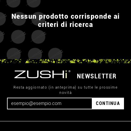
Nessun prodotto corrisponde ai
criteri di ricerca
NEWSLETTER
Resta aggiornato (in anteprima) su tutte le prossime
novità
CONTINUA