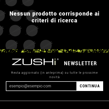
Nessun prodotto corrisponde ai
criteri di ricerca
NEWSLETTER
Resta aggiornato (in anteprima) su tutte le prossime
novità
CONTINUA