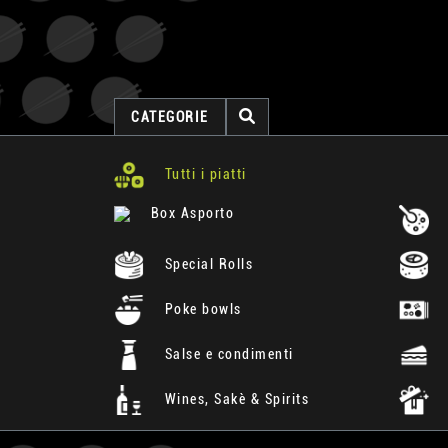
CATEGORIE
Tutti i piatti
Box Asporto
Special Rolls
Poke bowls
Salse e condimenti
Wines, Sakè & Spirits