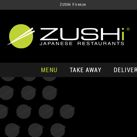
ZUSHi Firenze
MENU
TAKE AWAY
DELIVE