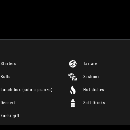
Starters
Tartare
Rolls
Sashimi
Lunch box (solo a pranzo)
Hot dishes
Dessert
Soft Drinks
Zushi gift