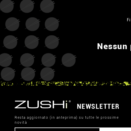
Fi
Nessun p
NEWSLETTER
Resta aggiornato (in anteprima) su tutte le prossime
novità