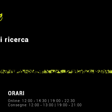
i ricerca
ORARI
Online: 12:00 › 14:30 | 19:00 › 22:30
Consegne: 12:00 › 13:00 | 19:00 › 21:00