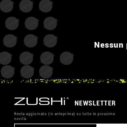
Nessun p
NEWSLETTER
Resta aggiornato (in anteprima) su tutte le prossime
novità