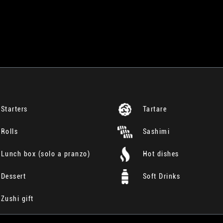
Starters
Tartare
Rolls
Sashimi
Lunch box (solo a pranzo)
Hot dishes
Dessert
Soft Drinks
Zushi gift