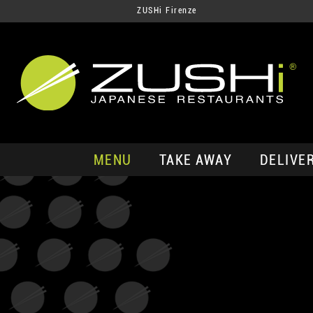
ZUSHi Firenze
MENU
TAKE AWAY
DELIVE