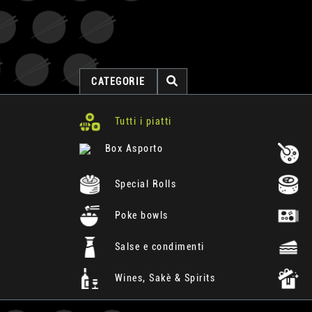
CATEGORIE
Tutti i piatti
Box Asporto
Special Rolls
Poke bowls
Salse e condimenti
Wines, Sakè & Spirits