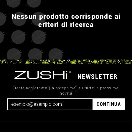
Nessun prodotto corrisponde ai
criteri di ricerca
NEWSLETTER
Resta aggiornato (in anteprima) su tutte le prossime
novità
CONTINUA