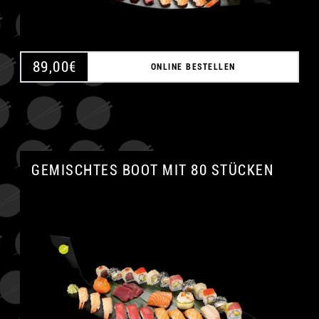
89,00
€
ONLINE BESTELLEN
GEMISCHTES BOOT MIT 80 STÜCKEN