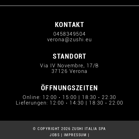
KONTAKT
0458349504
verona@zushi.eu
STANDORT
Via IV Novembre, 17/B
37126 Verona
ÖFFNUNGSZEITEN
Online: 12:00 › 15:00 | 18:30 › 22:30
Lieferungen: 12:00 › 14:30 | 18:30 › 22:00
© COPYRIGHT 2026 ZUSHI ITALIA SPA
JOBS
|
IMPRESSUM
|