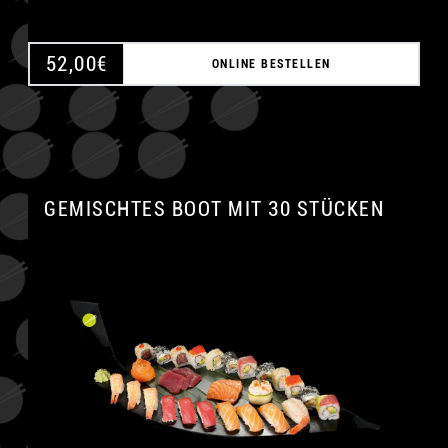
52,00
€
ONLINE BESTELLEN
GEMISCHTES BOOT MIT 30 STÜCKEN