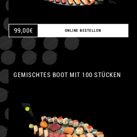
99,00
€
ONLINE BESTELLEN
GEMISCHTES BOOT MIT 100 STÜCKEN