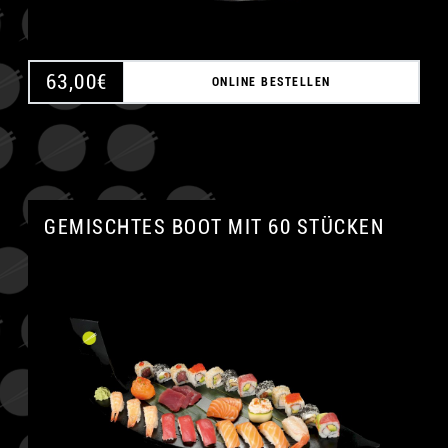
63,00
€
ONLINE BESTELLEN
GEMISCHTES BOOT MIT 60 STÜCKEN