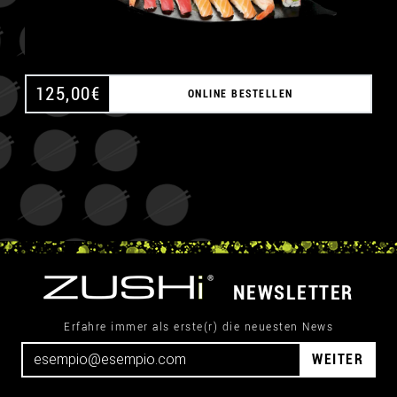
125,00
€
ONLINE BESTELLEN
NEWSLETTER
Erfahre immer als erste(r) die neuesten News
WEITER