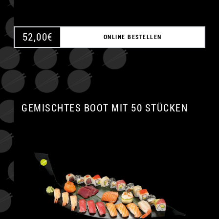
52,00
€
ONLINE BESTELLEN
GEMISCHTES BOOT MIT 50 STÜCKEN