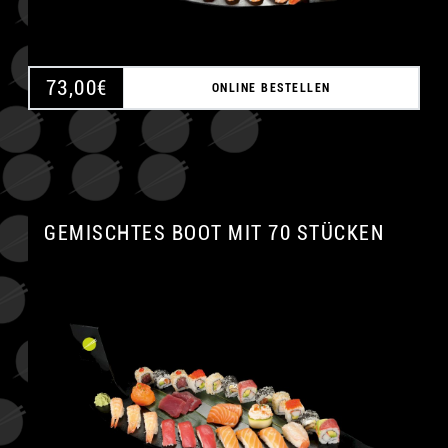
73,00
€
ONLINE BESTELLEN
GEMISCHTES BOOT MIT 70 STÜCKEN