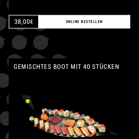
38,00
€
ONLINE BESTELLEN
GEMISCHTES BOOT MIT 40 STÜCKEN