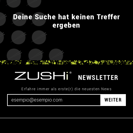
Deine Suche hat keinen Treffer
ergeben
NEWSLETTER
Erfahre immer als erste(r) die neuesten News
WEITER