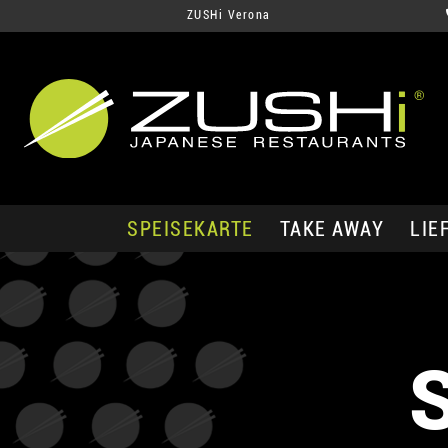
ZUSHi Verona
SPEISEKARTE
TAKE AWAY
LIE