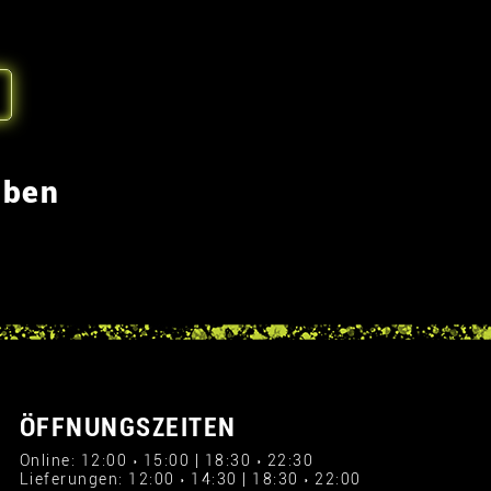
eben
ÖFFNUNGSZEITEN
Online: 12:00 › 15:00 | 18:30 › 22:30
Lieferungen: 12:00 › 14:30 | 18:30 › 22:00