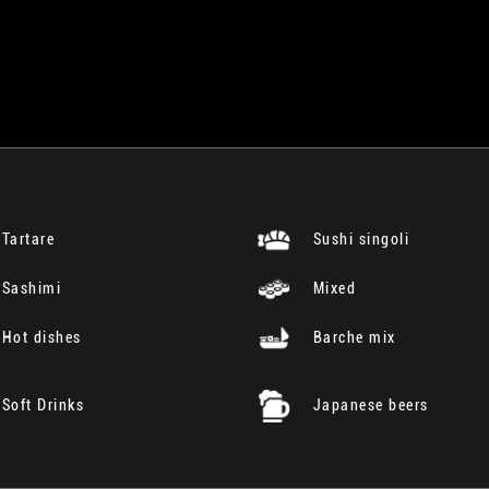
Tartare
Sushi singoli
Sashimi
Mixed
Hot dishes
Barche mix
Soft Drinks
Japanese beers