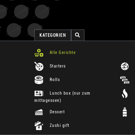
KATEGORIEN
Alle Gerichte
Starters
Rolls
Lunch box (nur zum
mittagessen)
Dessert
Zushi gift