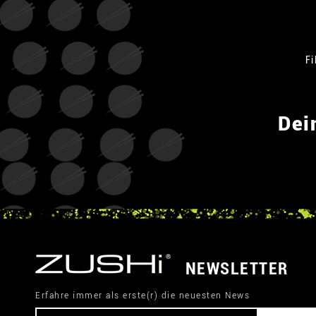
Fi
Dei
NEWSLETTER
Erfahre immer als erste(r) die neuesten News