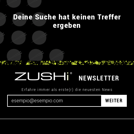
Deine Suche hat keinen Treffer
ergeben
NEWSLETTER
Erfahre immer als erste(r) die neuesten News
WEITER