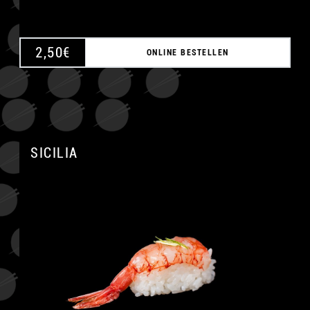
2,50
€
ONLINE BESTELLEN
SICILIA
A