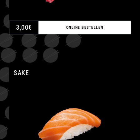
3,00
€
ONLINE BESTELLEN
SAKE
A