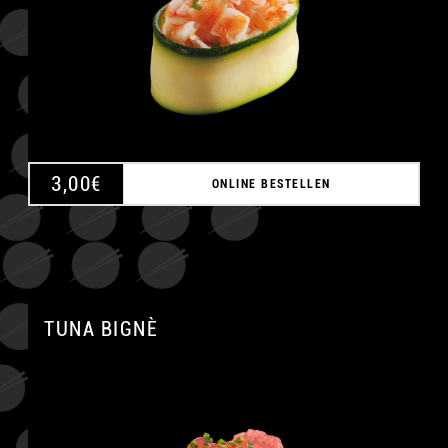
3,00
€
ONLINE BESTELLEN
TUNA BIGNÈ