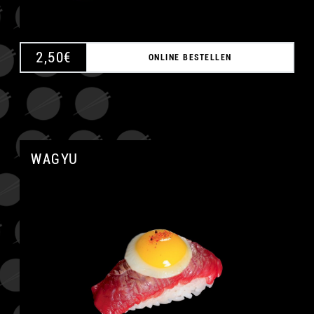
2,50
€
ONLINE BESTELLEN
WAGYU
A