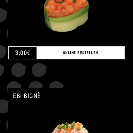
3,00
€
ONLINE BESTELLEN
EBI BIGNÈ
A