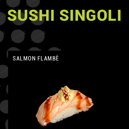
SUSHI SINGOLI
SALMON FLAMBÈ
A