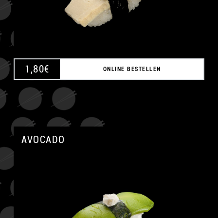
1,80
€
ONLINE BESTELLEN
AVOCADO
A