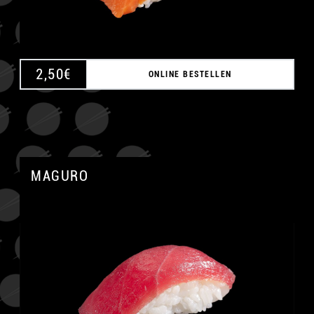
2,50
€
ONLINE BESTELLEN
MAGURO
A