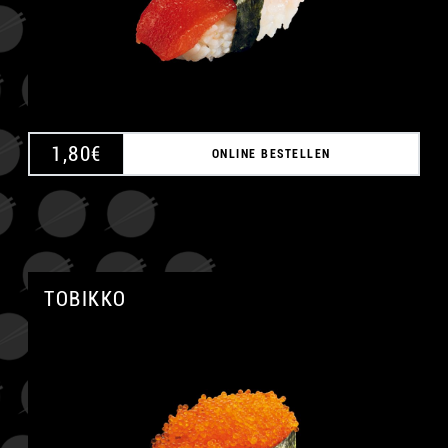
1,80
€
ONLINE BESTELLEN
TOBIKKO
A