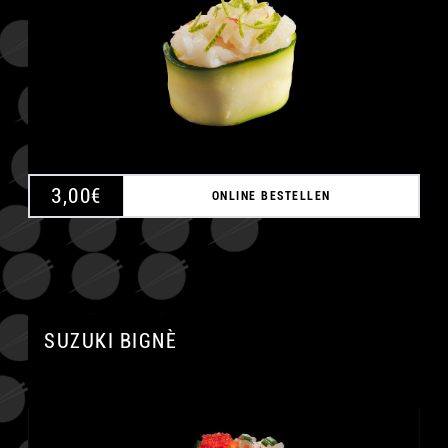
3,00
€
ONLINE BESTELLEN
SUZUKI BIGNÈ
A