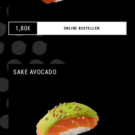
1,80
€
ONLINE BESTELLEN
SAKE AVOCADO
A