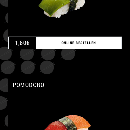
1,80
€
ONLINE BESTELLEN
POMODORO