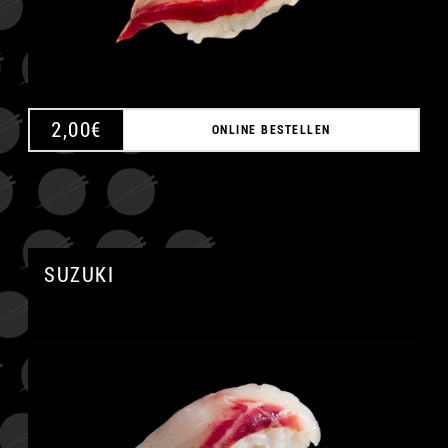
2,00
€
ONLINE BESTELLEN
SUZUKI
A