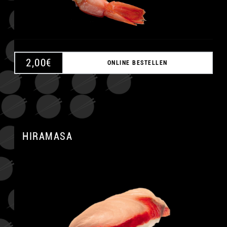
2,00
€
ONLINE BESTELLEN
HIRAMASA
A