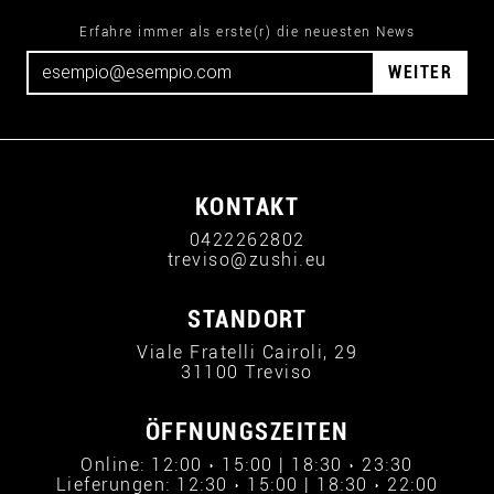
Erfahre immer als erste(r) die neuesten News
WEITER
KONTAKT
0422262802
treviso@zushi.eu
STANDORT
Viale Fratelli Cairoli, 29
31100 Treviso
ÖFFNUNGSZEITEN
Online: 12:00 › 15:00 | 18:30 › 23:30
Lieferungen: 12:30 › 15:00 | 18:30 › 22:00