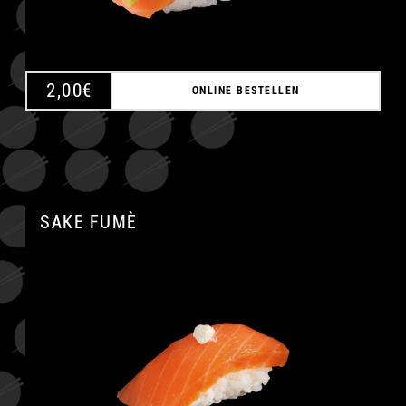
2,00
€
ONLINE BESTELLEN
SAKE FUMÈ
A