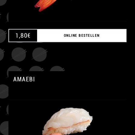
1,80
€
ONLINE BESTELLEN
AMAEBI
A