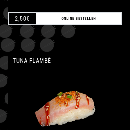
2,50
€
ONLINE BESTELLEN
TUNA FLAMBÈ
A