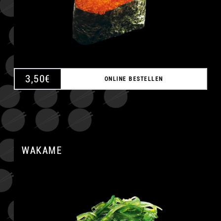
3,50
€
ONLINE BESTELLEN
WAKAME