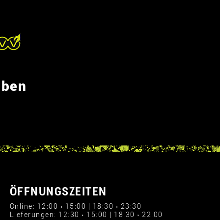
eben
ÖFFNUNGSZEITEN
Online: 12:00 › 15:00 | 18:30 › 23:30
Lieferungen: 12:30 › 15:00 | 18:30 › 22:00