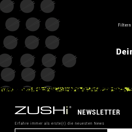
Filtern
Dei
NEWSLETTER
Erfahre immer als erste(r) die neuesten News