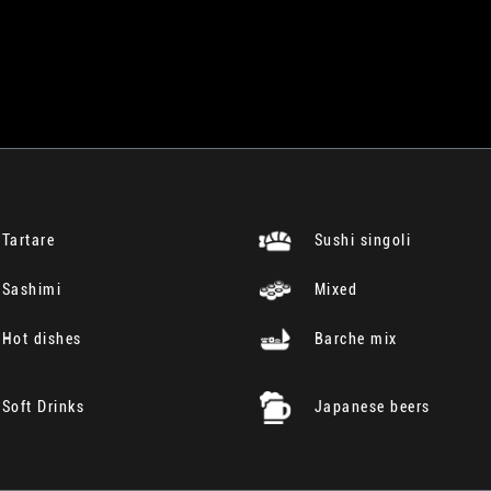
Tartare
Sushi singoli
Sashimi
Mixed
Hot dishes
Barche mix
Soft Drinks
Japanese beers