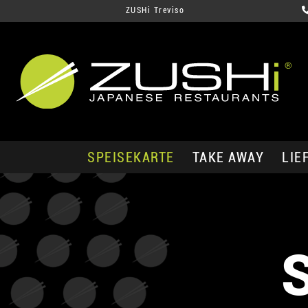
ZUSHi Treviso
SPEISEKARTE
TAKE AWAY
LIE