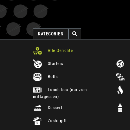
KATEGORIEN
Alle Gerichte
Starters
Rolls
Lunch box (nur zum
mittagessen)
Dessert
Zushi gift