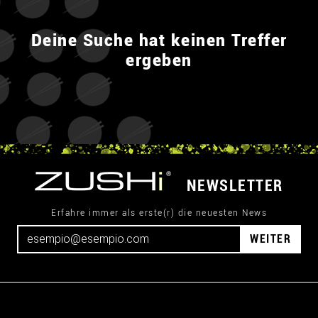
Deine Suche hat keinen Treffer
ergeben
NEWSLETTER
Erfahre immer als erste(r) die neuesten News
WEITER