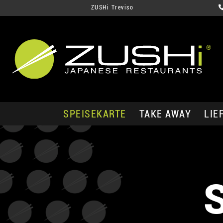
ZUSHi Treviso
SPEISEKARTE
TAKE AWAY
LIE