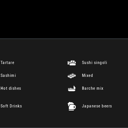
Tartare
Sushi singoli
Sashimi
Mixed
Hot dishes
Barche mix
Soft Drinks
Japanese beers