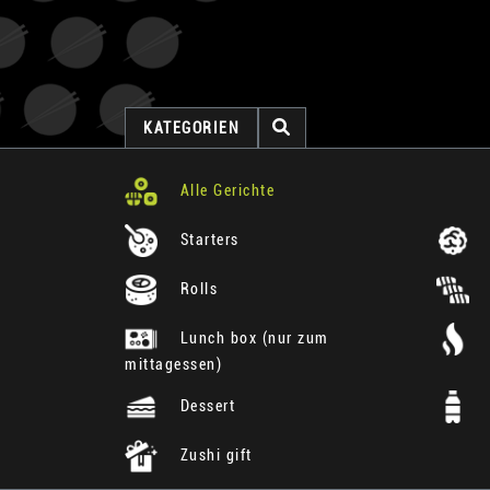
KATEGORIEN
Alle Gerichte
Starters
Rolls
Lunch box (nur zum
mittagessen)
Dessert
Zushi gift