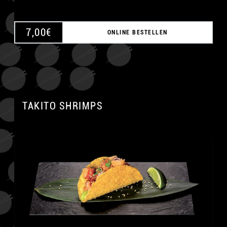
7,00
€
ONLINE BESTELLEN
TAKITO SHRIMPS
A