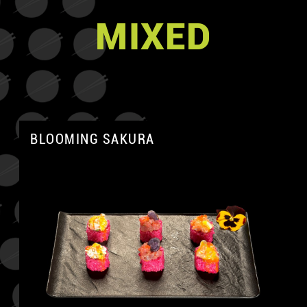
MIXED
BLOOMING SAKURA