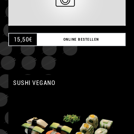
15,50
€
ONLINE BESTELLEN
SUSHI VEGANO
A