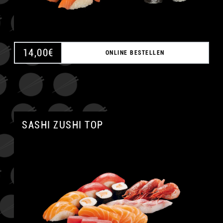
14,00
€
ONLINE BESTELLEN
SASHI ZUSHI TOP
A