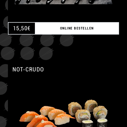
15,50
€
ONLINE BESTELLEN
NOT-CRUDO
A