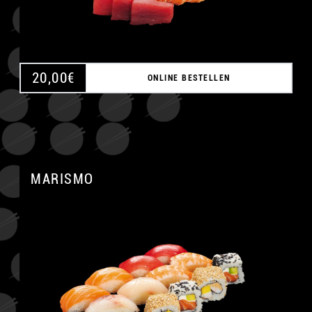
20,00
€
ONLINE BESTELLEN
MARISMO
A