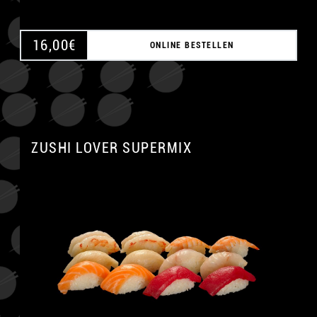
16,00
€
ONLINE BESTELLEN
ZUSHI LOVER SUPERMIX
A