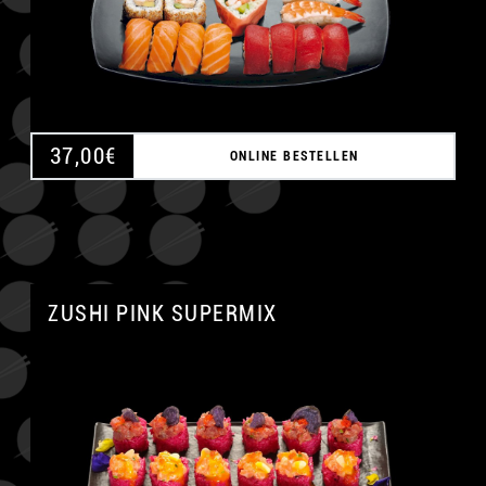
37,00
€
ONLINE BESTELLEN
ZUSHI PINK SUPERMIX