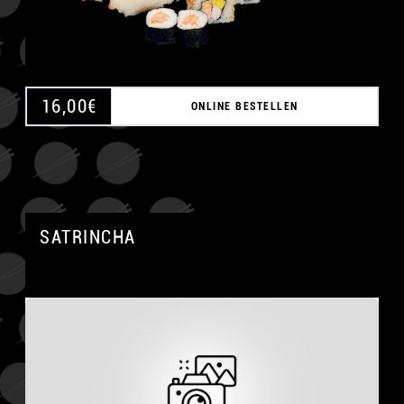
16,00
€
ONLINE BESTELLEN
SATRINCHA
A