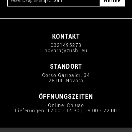
WEITER
KONTAKT
0321495278
novara@zushi.eu
STANDORT
Corso Garibaldi, 34
28100 Novara
ÖFFNUNGSZEITEN
Online: Chiuso
Lieferungen: 12:00 › 14:30 | 19:00 › 22:00