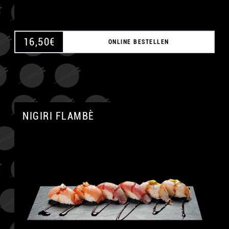
16,50
€
ONLINE BESTELLEN
NIGIRI FLAMBÈ
A