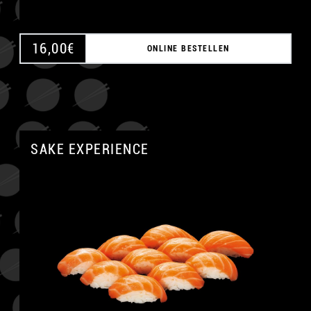
16,00
€
ONLINE BESTELLEN
SAKE EXPERIENCE
A