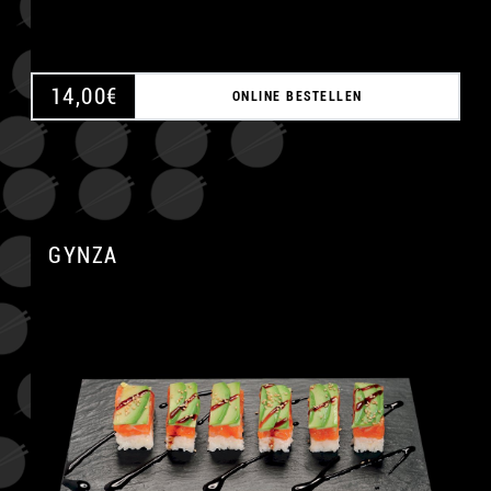
14,00
€
ONLINE BESTELLEN
GYNZA
A