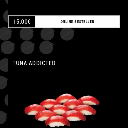
15,00
€
ONLINE BESTELLEN
TUNA ADDICTED
A