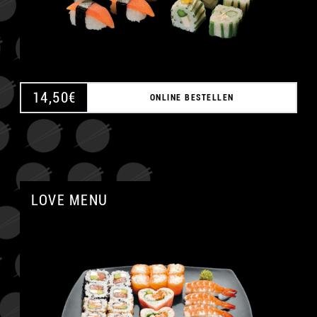
14,50
€
ONLINE BESTELLEN
LOVE MENU
A