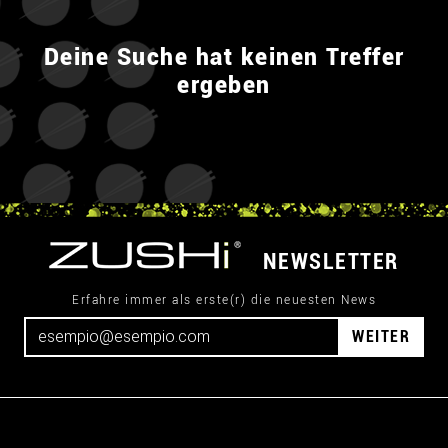
Deine Suche hat keinen Treffer
ergeben
NEWSLETTER
Erfahre immer als erste(r) die neuesten News
WEITER