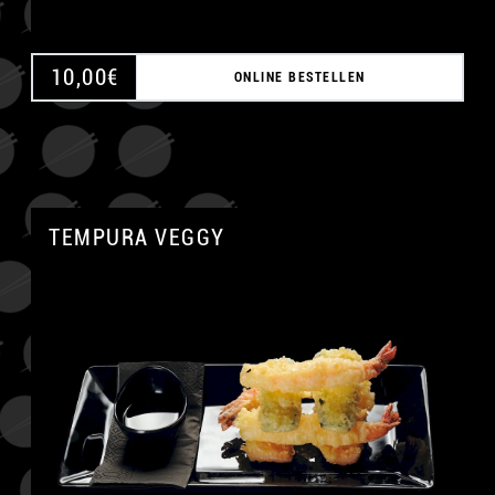
10,00
€
ONLINE BESTELLEN
TEMPURA VEGGY
A