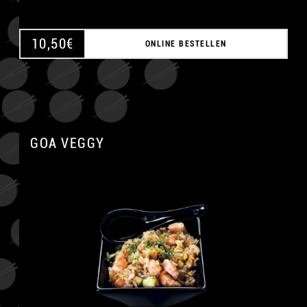
10,50
€
ONLINE BESTELLEN
GOA VEGGY
A