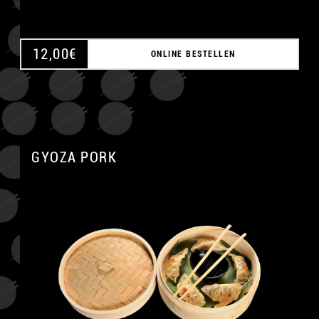
12,00
€
ONLINE BESTELLEN
GYOZA PORK
A