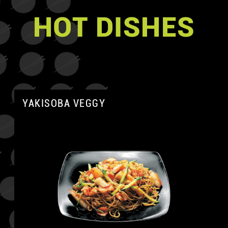
HOT DISHES
YAKISOBA VEGGY
A