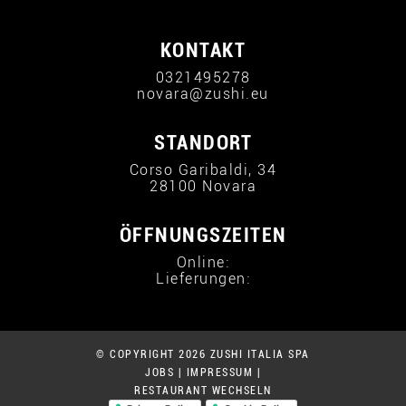
KONTAKT
0321495278
novara@zushi.eu
STANDORT
Corso Garibaldi, 34
28100 Novara
ÖFFNUNGSZEITEN
Online:
Lieferungen:
© COPYRIGHT 2026 ZUSHI ITALIA SPA
JOBS
|
IMPRESSUM
|
RESTAURANT WECHSELN