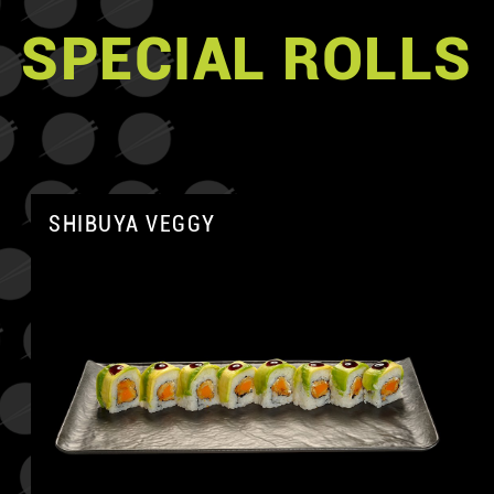
SPECIAL ROLLS
SHIBUYA VEGGY
A