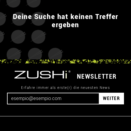
Deine Suche hat keinen Treffer
ergeben
NEWSLETTER
Erfahre immer als erste(r) die neuesten News
WEITER