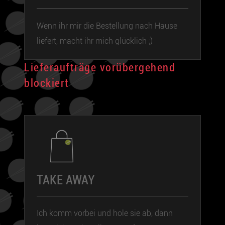
Wenn ihr mir die Bestellung nach Hause
liefert, macht ihr mich glücklich ;)
Lieferaufträge vorübergehend
blockiert
TAKE AWAY
Ich komm vorbei und hole sie ab, dann