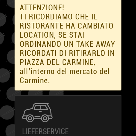
ATTENZIONE!
TI RICORDIAMO CHE IL
RISTORANTE HA CAMBIATO
LOCATION, SE STAI
ORDINANDO UN TAKE AWAY
RICORDATI DI RITIRARLO IN
PIAZZA DEL CARMINE,
all’interno del mercato del
Carmine.
LIEFERSERVICE