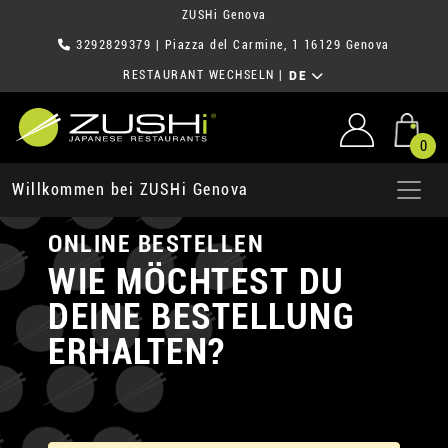
ZUSHi Genova
3292829379
| Piazza del Carmine, 1 16129 Genova
RESTAURANT WECHSELN
|
DE
0
Willkommen bei ZUSHi Genova
ONLINE BESTELLEN
WIE MÖCHTEST DU
DEINE BESTELLUNG
ERHALTEN?