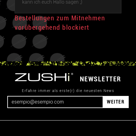
kann ich euch Hallo sagen ;)
Bestellungen zum Mitnehmen
vorübergehend blockiert
NEWSLETTER
Erfahre immer als erste(r) die neuesten News
WEITER