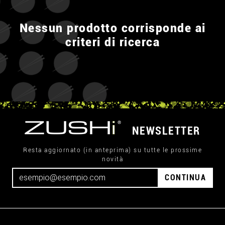
Nessun prodotto corrisponde ai
criteri di ricerca
NEWSLETTER
Resta aggiornato (in anteprima) su tutte le prossime
novità
CONTINUA