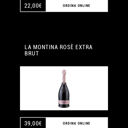
22,00
€
ORDINA ONLINE
LA MONTINA ROSÈ EXTRA
BRUT
39,00
€
ORDINA ONLINE