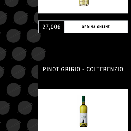
27,00
€
ORDINA ONLINE
PINOT GRIGIO - COLTERENZIO