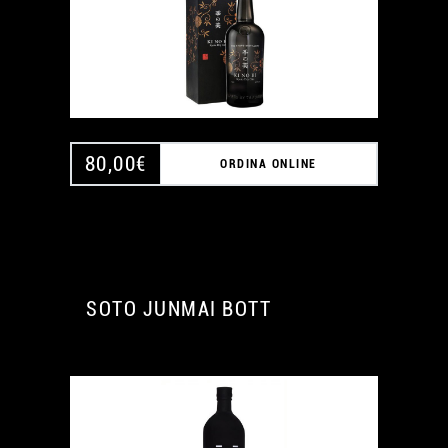
80,00
€
ORDINA ONLINE
SOTO JUNMAI BOTT