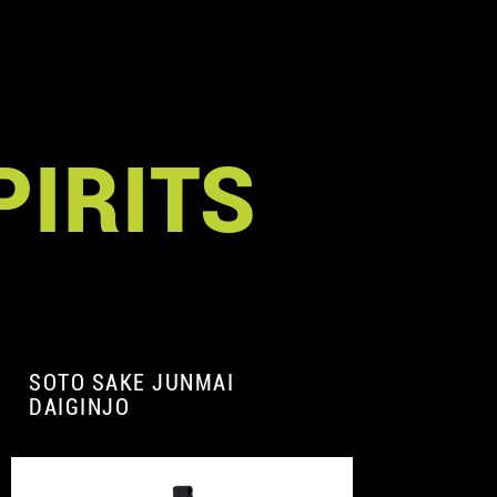
PIRITS
SOTO SAKE JUNMAI
DAIGINJO