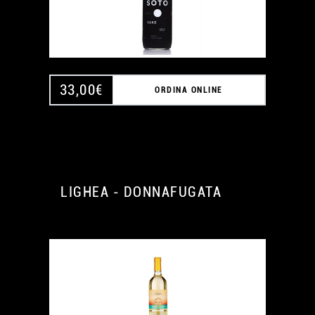
33,00
€
ORDINA ONLINE
LIGHEA - DONNAFUGATA