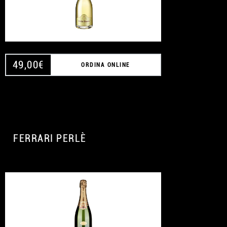
49,00
€
ORDINA ONLINE
FERRARI PERLÈ