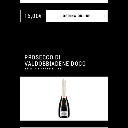
16,00
€
ORDINA ONLINE
PROSECCO DI
VALDOBBIADENE DOCG
MILLESIMATO