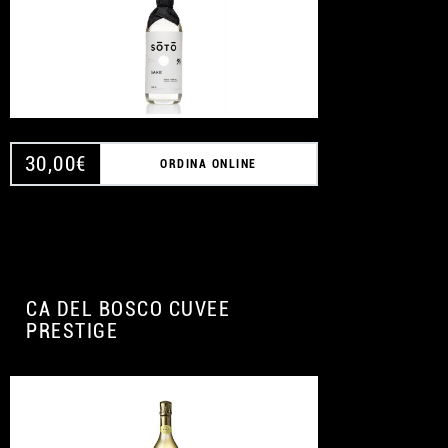
30,00
€
ORDINA ONLINE
CA DEL BOSCO CUVEE
PRESTIGE