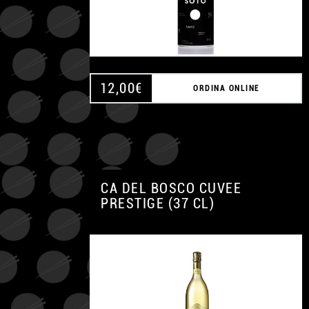
12,00
€
ORDINA ONLINE
CA DEL BOSCO CUVEE
PRESTIGE (37 CL)