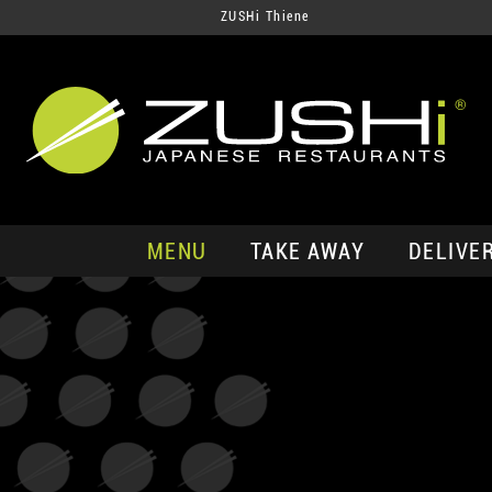
ZUSHi Thiene
MENU
TAKE AWAY
DELIVE