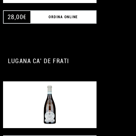
28,00
€
ORDINA ONLINE
LUGANA CA’ DE FRATI