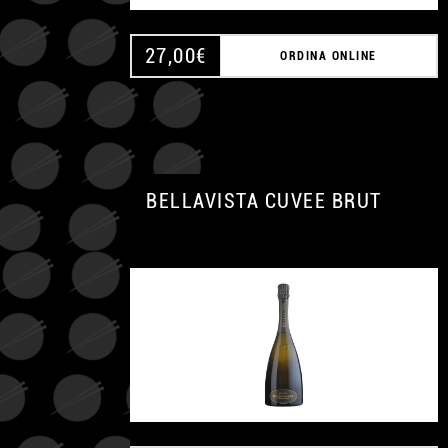
27,00
€
ORDINA ONLINE
BELLAVISTA CUVEE BRUT