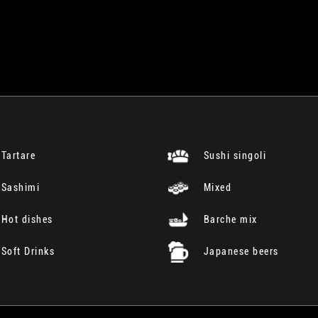
Tartare
Sushi singoli
Sashimi
Mixed
Hot dishes
Barche mix
Soft Drinks
Japanese beers