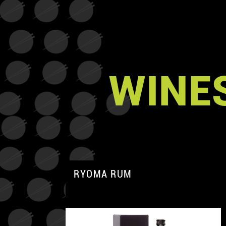
WINES
RYOMA RUM