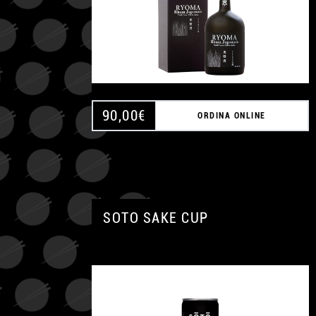
90,00
€
ORDINA ONLINE
SOTO SAKE CUP