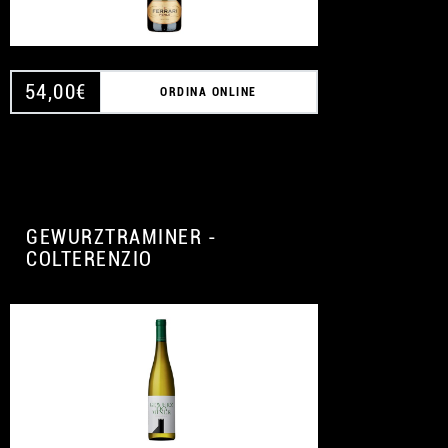
54,00
€
ORDINA ONLINE
GEWURZTRAMINER -
COLTERENZIO