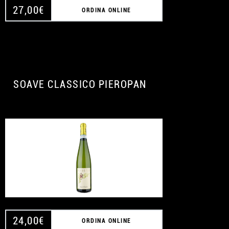
27,00
€
ORDINA ONLINE
SOAVE CLASSICO PIEROPAN
24,00
€
ORDINA ONLINE