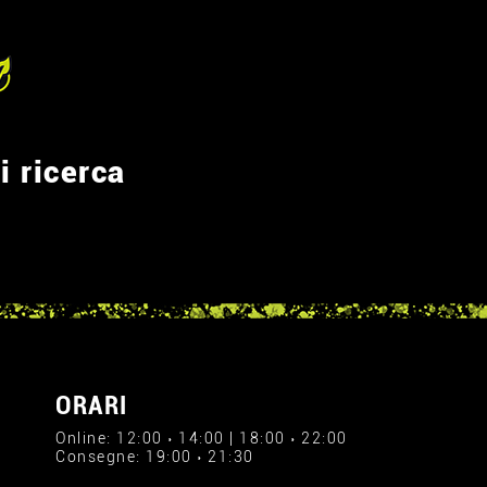
i ricerca
ORARI
Online: 12:00 › 14:00 | 18:00 › 22:00
Consegne: 19:00 › 21:30