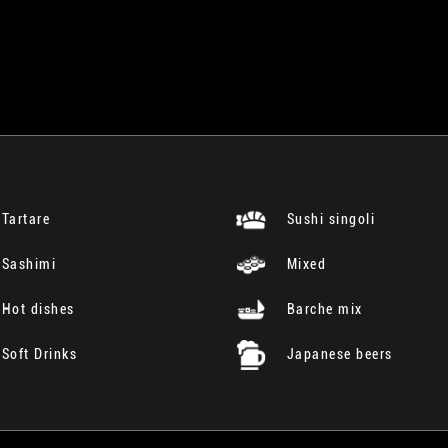
Tartare
Sushi singoli
Sashimi
Mixed
Hot dishes
Barche mix
Soft Drinks
Japanese beers