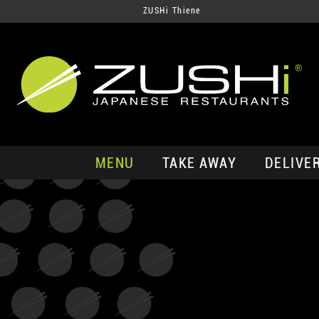
ZUSHi Thiene
MENU
TAKE AWAY
DELIVE