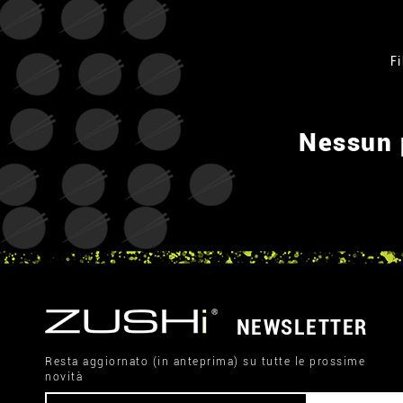
Fi
Nessun p
NEWSLETTER
Resta aggiornato (in anteprima) su tutte le prossime
novità