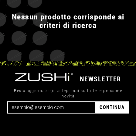
Nessun prodotto corrisponde ai
criteri di ricerca
NEWSLETTER
Resta aggiornato (in anteprima) su tutte le prossime
novità
CONTINUA