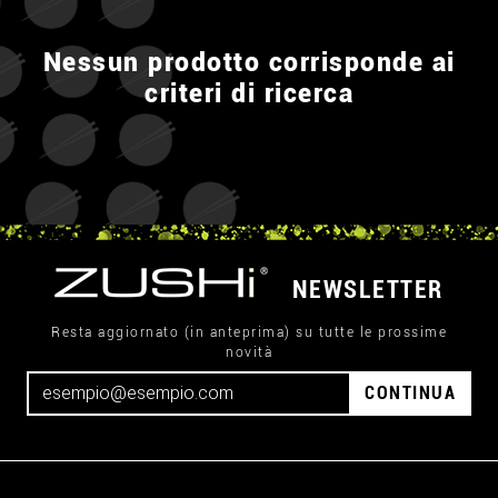
Nessun prodotto corrisponde ai
criteri di ricerca
NEWSLETTER
Resta aggiornato (in anteprima) su tutte le prossime
novità
CONTINUA