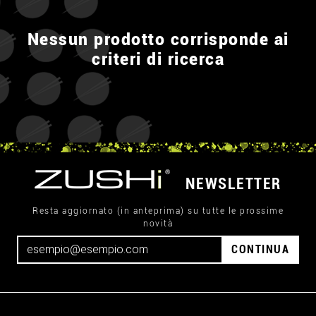
Nessun prodotto corrisponde ai
criteri di ricerca
NEWSLETTER
Resta aggiornato (in anteprima) su tutte le prossime
novità
CONTINUA