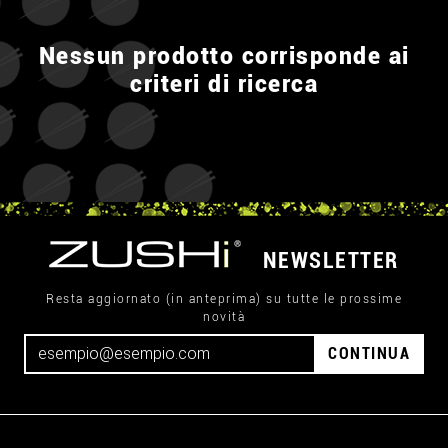
Nessun prodotto corrisponde ai
criteri di ricerca
NEWSLETTER
Resta aggiornato (in anteprima) su tutte le prossime
novità
CONTINUA