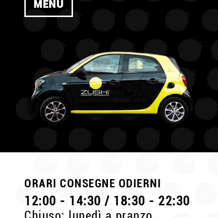
MENU
ORARI CONSEGNE ODIERNI
12:00 - 14:30 / 18:30 - 22:30
Chiuso: lunedì a pranzo