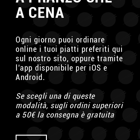
A CENA
Ogni giorno puoi ordinare
online i tuoi piatti preferiti
qui
sul nostro sito, oppure tramite
l’app disponibile
per iOS e
Android.
Se scegli una di queste
modalità,
sugli ordini superiori
a 50€
la consegna è gratuita