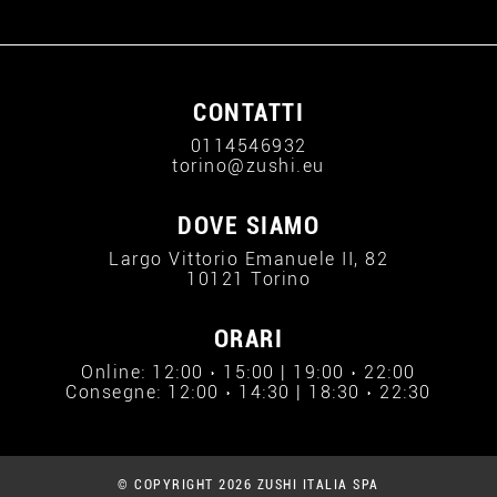
CONTATTI
0114546932
torino@zushi.eu
DOVE SIAMO
Largo Vittorio Emanuele II, 82
10121 Torino
ORARI
Online: 12:00 › 15:00 | 19:00 › 22:00
Consegne: 12:00 › 14:30 | 18:30 › 22:30
© COPYRIGHT 2026 ZUSHI ITALIA SPA