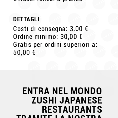
DETTAGLI
Costi di consegna: 3,00 €
Ordine minimo: 30,00 €
Gratis per ordini superiori a:
50,00 €
ENTRA NEL MONDO
ZUSHI JAPANESE
RESTAURANTS